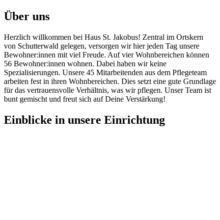
Über uns
Herzlich willkommen bei Haus St. Jakobus! Zentral im Ortskern
von Schutterwald gelegen, versorgen wir hier jeden Tag unsere
Bewohner:innen mit viel Freude. Auf vier Wohnbereichen können
56 Bewohner:innen wohnen. Dabei haben wir keine
Spezialisierungen. Unsere 45 Mitarbeitenden aus dem Pflegeteam
arbeiten fest in ihren Wohnbereichen. Dies setzt eine gute Grundlage
für das vertrauensvolle Verhältnis, was wir pflegen. Unser Team ist
bunt gemischt und freut sich auf Deine Verstärkung!
Einblicke
in unsere Einrichtung