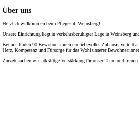
Über uns
Herzlich willkommen beim Pflegestift Weinsberg!
Unsere Einrichtung liegt in verkehrsberuhigter Lage in Weinsberg und
Bei uns finden 90 Bewohner:innen ein liebevolles Zuhause, verteilt 
Herz, Kompetenz und Fürsorge für das Wohl unserer Bewohner:inne
Zurzeit suchen wir tatkräftige Verstärkung für unser Team und freue