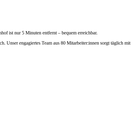
hof ist nur 5 Minuten entfernt – bequem erreichbar.
h. Unser engagiertes Team aus 80 Mitarbeiter:innen sorgt täglich mit