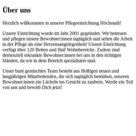
Über uns
Herzlich willkommen in unserer Pflegeeinrichtung Höchstadt!
Unsere Einrichtung wurde im Jahr 2001 gegründet. Wir betreuen
und pflegen unsere Bewohner:innen tagtäglich und sehen die Arbeit
in der Pflege als eine Herzensangelegenheit! Unsere Einrichtung
verfügt über 120 Betten und fünf Wohnbereiche. Zudem sind
demenziell erkrankte Bewohner:innen bei uns in den richtigen
Händen, da wir in dem Bereich spezialisiert sind.
Unser bunt gemischtes Team besteht aus fleißigen neuen und
langjährigen Mitarbeitenden, die sich tagtäglich bemühen, unseren
Bewohner:innen ein Lächeln ins Gesicht zu zaubern. Werde ein Teil
von uns und bewirb Dich jetzt!