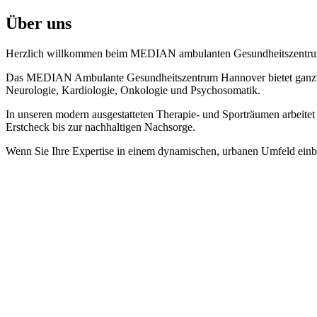
Über uns
Herzlich willkommen beim MEDIAN ambulanten Gesundheitszentr
Das MEDIAN Ambulante Gesundheitszentrum Hannover bietet ganztägig
Neurologie, Kardiologie, Onkologie und Psychosomatik.
In unseren modern ausgestatteten Therapie- und Sporträumen arbeitet 
Erstcheck bis zur nachhaltigen Nachsorge.
Wenn Sie Ihre Expertise in einem dynamischen, urbanen Umfeld einb