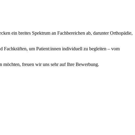
ken ein breites Spektrum an Fachbereichen ab, darunter Orthopädie,
nd Fachkräften, um Patient:innen individuell zu begleiten – vom
n möchten, freuen wir uns sehr auf Ihre Bewerbung.