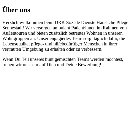
Über uns
Herzlich willkommen beim DRK Soziale Dienste Häusliche Pflege
Sennestadt! Wir versorgen ambulant Patient:innen im Rahmen von
Außentouren und bieten zusätzlich betreutes Wohnen in unseren
Wohngruppen an. Unser engagiertes Team sorgt täglich dafür, die
Lebensqualität pflege- und hilfebedürftiger Menschen in ihrer
vertrauten Umgebung zu erhalten oder zu verbessern.
Wenn Du Teil unseres bunt gemischten Teams werden möchtest,
freuen wir uns sehr auf Dich und Deine Bewerbung!