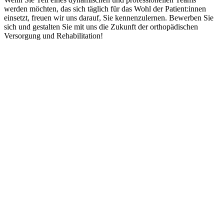
werden möchten, das sich täglich für das Wohl der Patient:innen
einsetzt, freuen wir uns darauf, Sie kennenzulernen. Bewerben Sie
sich und gestalten Sie mit uns die Zukunft der orthopädischen
Versorgung und Rehabilitation!