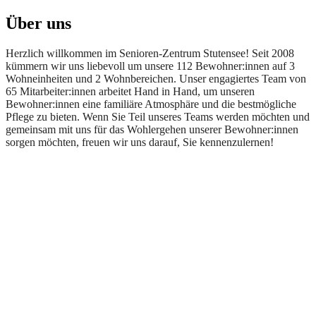
Über uns
Herzlich willkommen im Senioren-Zentrum Stutensee! Seit 2008
kümmern wir uns liebevoll um unsere 112 Bewohner:innen auf 3
Wohneinheiten und 2 Wohnbereichen. Unser engagiertes Team von
65 Mitarbeiter:innen arbeitet Hand in Hand, um unseren
Bewohner:innen eine familiäre Atmosphäre und die bestmögliche
Pflege zu bieten. Wenn Sie Teil unseres Teams werden möchten und
gemeinsam mit uns für das Wohlergehen unserer Bewohner:innen
sorgen möchten, freuen wir uns darauf, Sie kennenzulernen!