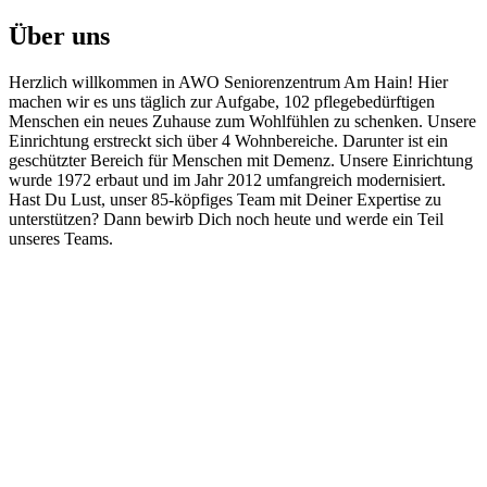
Über uns
Herzlich willkommen in AWO Seniorenzentrum Am Hain! Hier
machen wir es uns täglich zur Aufgabe, 102 pflegebedürftigen
Menschen ein neues Zuhause zum Wohlfühlen zu schenken. Unsere
Einrichtung erstreckt sich über 4 Wohnbereiche. Darunter ist ein
geschützter Bereich für Menschen mit Demenz. Unsere Einrichtung
wurde 1972 erbaut und im Jahr 2012 umfangreich modernisiert.
Hast Du Lust, unser 85-köpfiges Team mit Deiner Expertise zu
unterstützen? Dann bewirb Dich noch heute und werde ein Teil
unseres Teams.