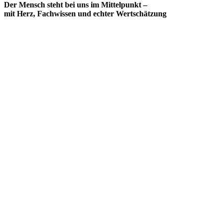
Der Mensch steht bei uns im Mittelpunkt –
mit Herz, Fachwissen und echter Wertschätzung