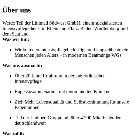
Über uns
Werde Teil der Linimed Südwest GmbH, einem spezialisierten
Intensivpflegedienst in Rheinland-Pfalz, Baden-Württemberg und
dem Saarland.
Was wir tun:
Wir betreuen intensivpflegebedürftige und langzeitbeatmete
Menschen jeden Alters – in modernen Beatmungs-WGs.
Was uns ausmacht:
Über 20 Jahre Erfahrung in der außerklinischen
Intensivpflege
Enge Zusammenarbeit mit renommierten Kliniken
Ziel: Mehr Lebensqualität und Selbstbestimmung für unsere
Patient:innen
Teil der Linimed Gruppe mit über 4.500 Mitarbeitenden
deutschlandweit
Was zählt: