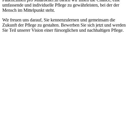
umfassende und individuelle Pflege zu gewährleisten, bei der der
Mensch im Mittelpunkt steht.
Wir freuen uns darauf, Sie kennenzulernen und gemeinsam die
Zukunft der Pflege zu gestalten. Bewerben Sie sich jetzt und werden
Sie Teil unserer Vision einer fürsorglichen und nachhaltigen Pflege.