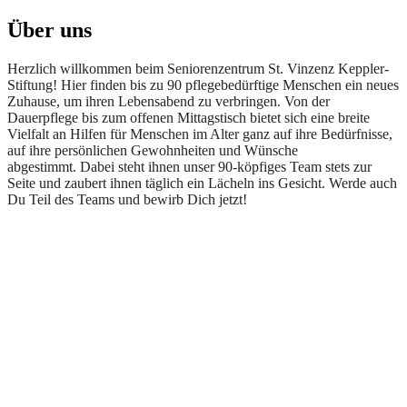
Über uns
Herzlich willkommen beim Seniorenzentrum St. Vinzenz Keppler-
Stiftung! Hier finden bis zu 90 pflegebedürftige Menschen ein neues
Zuhause, um ihren Lebensabend zu verbringen. Von der
Dauerpflege bis zum offenen Mittagstisch bietet sich eine breite
Vielfalt an Hilfen für Menschen im Alter ganz auf ihre Bedürfnisse,
auf ihre persönlichen Gewohnheiten und Wünsche
abgestimmt. Dabei steht ihnen unser 90-köpfiges Team stets zur
Seite und zaubert ihnen täglich ein Lächeln ins Gesicht. Werde auch
Du Teil des Teams und bewirb Dich jetzt!