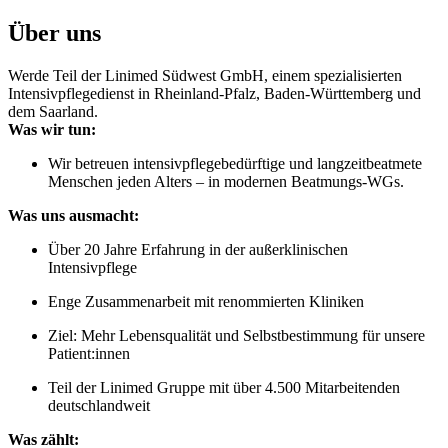
Über uns
Werde Teil der Linimed Südwest GmbH, einem spezialisierten
Intensivpflegedienst in Rheinland-Pfalz, Baden-Württemberg und
dem Saarland.
Was wir tun:
Wir betreuen intensivpflegebedürftige und langzeitbeatmete
Menschen jeden Alters – in modernen Beatmungs-WGs.
Was uns ausmacht:
Über 20 Jahre Erfahrung in der außerklinischen
Intensivpflege
Enge Zusammenarbeit mit renommierten Kliniken
Ziel: Mehr Lebensqualität und Selbstbestimmung für unsere
Patient:innen
Teil der Linimed Gruppe mit über 4.500 Mitarbeitenden
deutschlandweit
Was zählt: