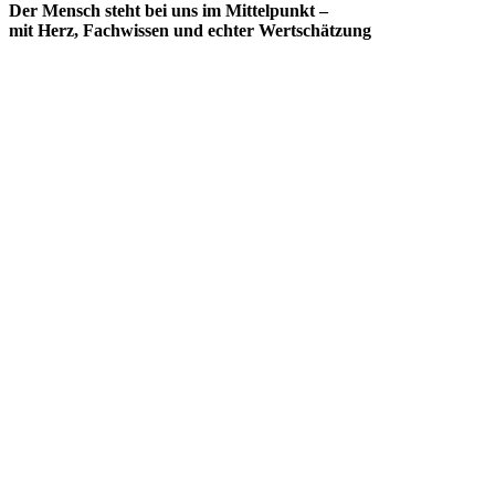
Der Mensch steht bei uns im Mittelpunkt –
mit Herz, Fachwissen und echter Wertschätzung