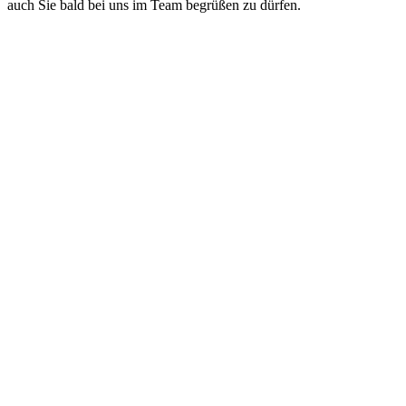
auch Sie bald bei uns im Team begrüßen zu dürfen.