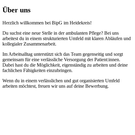
Über uns
Herzlich willkommen bei BipG im Heidekreis!
Du suchst eine neue Stelle in der ambulanten Pflege? Bei uns
arbeitest du in einem strukturierten Umfeld mit klaren Abläufen und
kollegialer Zusammenarbeit.
Im Arbeitsalltag unterstützt sich das Team gegenseitig und sorgt
gemeinsam für eine verlässliche Versorgung der Patient:innen.
Dabei hast du die Möglichkeit, eigenständig zu arbeiten und deine
fachlichen Fähigkeiten einzubringen.
Wenn du in einem verlässlichen und gut organisierten Umfeld
arbeiten möchtest, freuen wir uns auf deine Bewerbung.