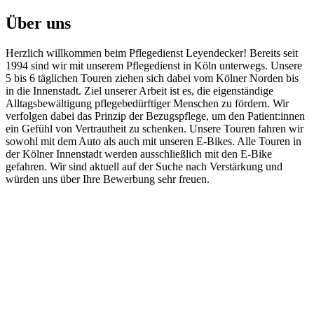
Über uns
Herzlich willkommen beim Pflegedienst Leyendecker! Bereits seit
1994 sind wir mit unserem Pflegedienst in Köln unterwegs. Unsere
5 bis 6 täglichen Touren ziehen sich dabei vom Kölner Norden bis
in die Innenstadt. Ziel unserer Arbeit ist es, die eigenständige
Alltagsbewältigung pflegebedürftiger Menschen zu fördern. Wir
verfolgen dabei das Prinzip der Bezugspflege, um den Patient:innen
ein Gefühl von Vertrautheit zu schenken. Unsere Touren fahren wir
sowohl mit dem Auto als auch mit unseren E-Bikes. Alle Touren in
der Kölner Innenstadt werden ausschließlich mit den E-Bike
gefahren. Wir sind aktuell auf der Suche nach Verstärkung und
würden uns über Ihre Bewerbung sehr freuen.