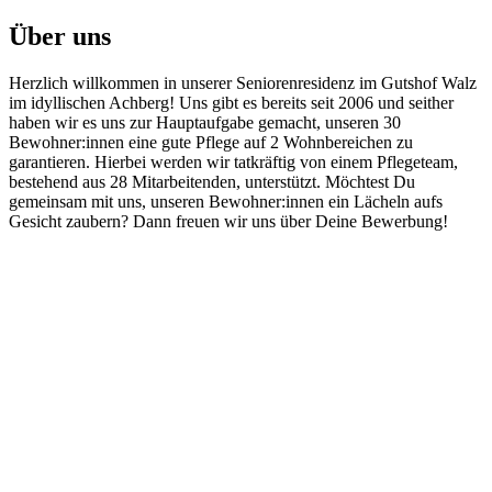
Über uns
Herzlich willkommen in unserer Seniorenresidenz im Gutshof Walz
im idyllischen Achberg! Uns gibt es bereits seit 2006 und seither
haben wir es uns zur Hauptaufgabe gemacht, unseren 30
Bewohner:innen eine gute Pflege auf 2 Wohnbereichen zu
garantieren. Hierbei werden wir tatkräftig von einem Pflegeteam,
bestehend aus 28 Mitarbeitenden, unterstützt. Möchtest Du
gemeinsam mit uns, unseren Bewohner:innen ein Lächeln aufs
Gesicht zaubern? Dann freuen wir uns über Deine Bewerbung!