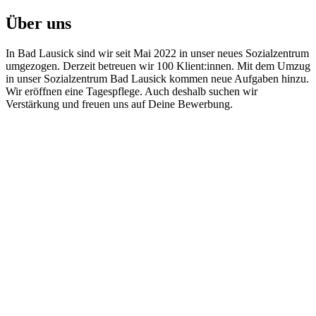
Über uns
In Bad Lausick sind wir seit Mai 2022 in unser neues Sozialzentrum
umgezogen. Derzeit betreuen wir 100 Klient:innen. Mit dem Umzug
in unser Sozialzentrum Bad Lausick kommen neue Aufgaben hinzu.
Wir eröffnen eine Tagespflege. Auch deshalb suchen wir
Verstärkung und freuen uns auf Deine Bewerbung.