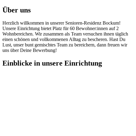
Über uns
Herzlich willkommen in unserer Senioren-Residenz Bockum!
Unsere Einrichtung bietet Platz für 60 Bewohner:innen auf 2
Wohnbereichen. Wir zusammen als Team versuchen ihnen täglich
einen schönen und vollkommenen Alltag zu bescheren. Hast Du
Lust, unser bunt gemischtes Team zu bereichern, dann freuen wir
uns über Deine Bewerbung!
Einblicke
in unsere Einrichtung