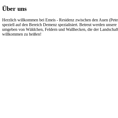
Über uns
Herzlich willkommen bei Emeis - Residenz zwischen den Auen (Peter 
speziell auf den Bereich Demenz spezialisiert. Betreut werden unsere
umgeben von Wäldchen, Feldern und Wallhecken, die der Landschaft 
willkommen zu heißen!