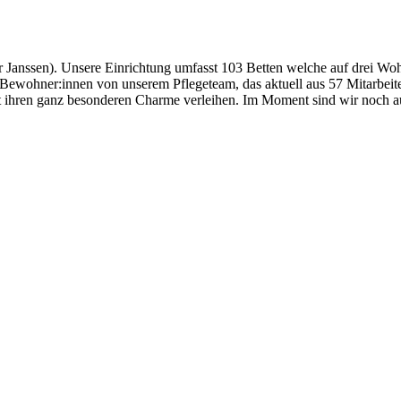
Janssen). Unsere Einrichtung umfasst 103 Betten welche auf drei Wohnb
 Bewohner:innen von unserem Pflegeteam, das aktuell aus 57 Mitarbeite
ihren ganz besonderen Charme verleihen. Im Moment sind wir noch au