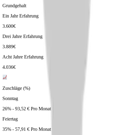
Grundgehalt
Ein Jahr Erfahrung
3.600
€
Drei Jahre Erfahrung
3.889
€
Acht Jahre Erfahrung
4.036
€
Zuschläge (%)
Sonntag
26% - 93,52 € Pro Monat
Feiertag
35% - 57,91 € Pro Monat