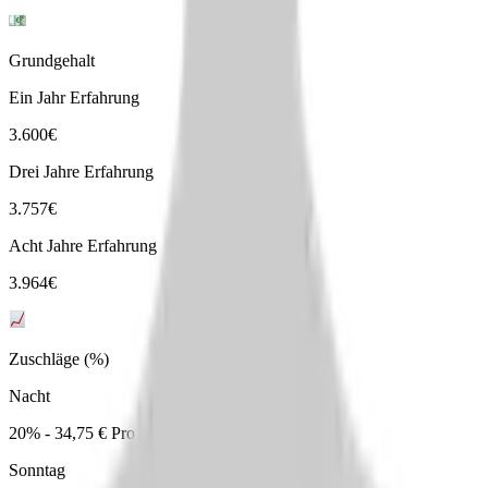
Grundgehalt
Ein Jahr Erfahrung
3.600
€
Drei Jahre Erfahrung
3.757
€
Acht Jahre Erfahrung
3.964
€
Zuschläge (%)
Nacht
20% - 34,75 € Pro Monat
Sonntag