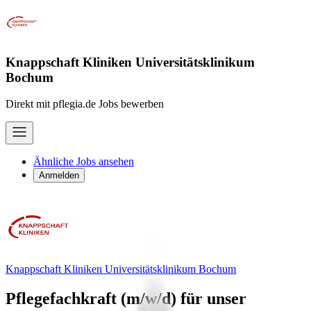
Knappschaft Kliniken Universitätsklinikum
Bochum
Direkt mit pflegia.de Jobs bewerben
Ähnliche Jobs ansehen
Anmelden
Knappschaft Kliniken Universitätsklinikum Bochum
Pflegefachkraft (m/w/d) für unser