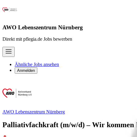
AWO Lebenszentrum Nürnberg
Direkt mit pflegia.de Jobs bewerben
Ähnliche Jobs ansehen
Anmelden
AWO Lebenszentrum Nürnberg
Palliativfachkraft (m/w/d) – Wir kommen 