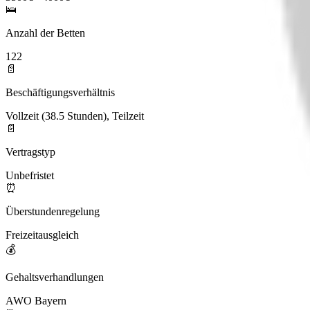
🛌
Anzahl der Betten
122
📄
Beschäftigungsverhältnis
Vollzeit (38.5 Stunden), Teilzeit
📄
Vertragstyp
Unbefristet
⏰
Überstundenregelung
Freizeitausgleich
💰
Gehaltsverhandlungen
AWO Bayern