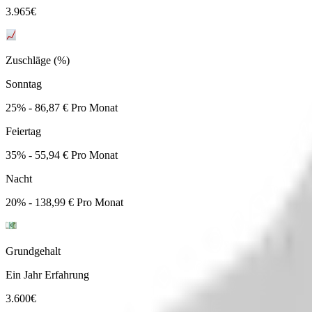
3.965
€
Zuschläge (%)
Sonntag
25% - 86,87 € Pro Monat
Feiertag
35% - 55,94 € Pro Monat
Nacht
20% - 138,99 € Pro Monat
Grundgehalt
Ein Jahr Erfahrung
3.600
€