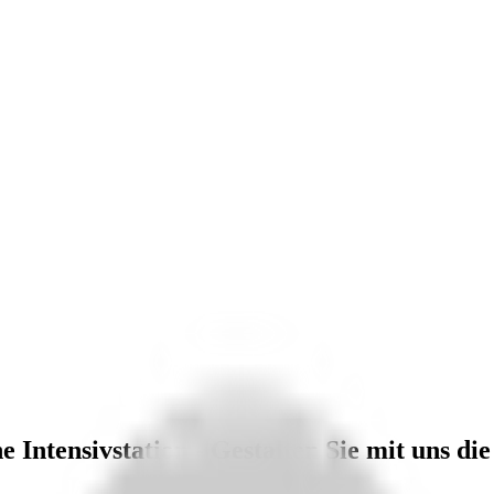
e Intensivstation - Gestalten Sie mit uns di