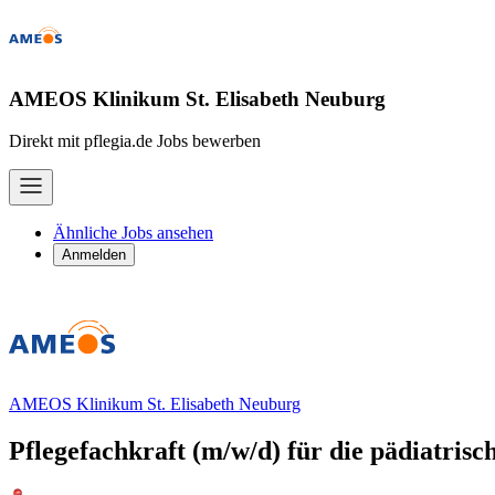
AMEOS Klinikum St. Elisabeth Neuburg
Direkt mit pflegia.de Jobs bewerben
Ähnliche Jobs ansehen
Anmelden
AMEOS Klinikum St. Elisabeth Neuburg
Pflegefachkraft (m/w/d) für die pädiatrisch