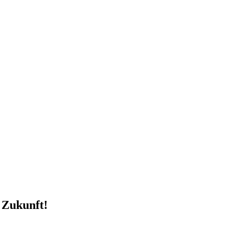
e Zukunft!