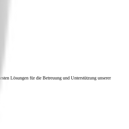
besten Lösungen für die Betreuung und Unterstützung unserer