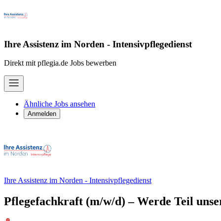
Ihre Assistenz im Norden - Intensivpflegedienst
Direkt mit pflegia.de Jobs bewerben
Ähnliche Jobs ansehen
Anmelden
Ihre Assistenz im Norden - Intensivpflegedienst
Pflegefachkraft (m/w/d) – Werde Teil unse