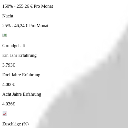
150% - 255,26 € Pro Monat
Nacht
25% - 46,24 € Pro Monat
Grundgehalt
Ein Jahr Erfahrung
3.793
€
Drei Jahre Erfahrung
4.000
€
Acht Jahre Erfahrung
4.036
€
Zuschläge (%)