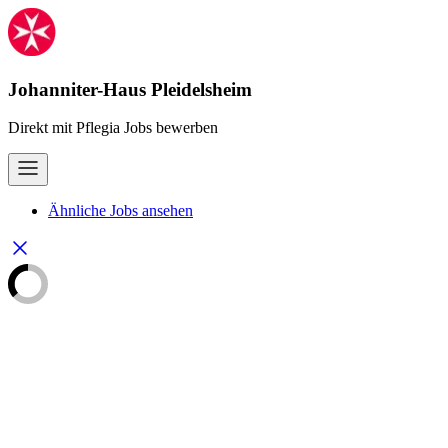
Johanniter-Haus Pleidelsheim
Direkt mit Pflegia Jobs bewerben
Ähnliche Jobs ansehen