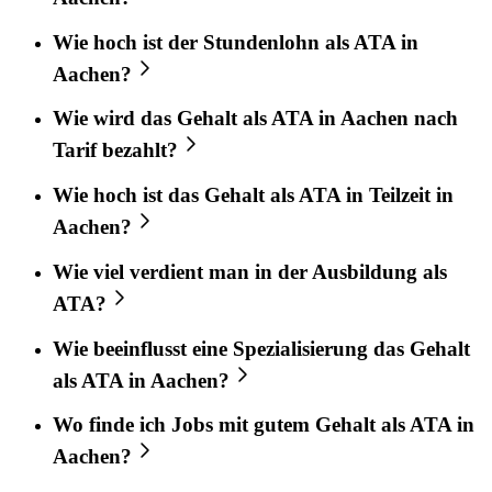
Wie hoch ist der Stundenlohn als ATA in
Aachen?
Wie wird das Gehalt als ATA in Aachen nach
Tarif bezahlt?
Wie hoch ist das Gehalt als ATA in Teilzeit in
Aachen?
Wie viel verdient man in der Ausbildung als
ATA?
Wie beeinflusst eine Spezialisierung das Gehalt
als ATA in Aachen?
Wo finde ich Jobs mit gutem Gehalt als ATA in
Aachen?