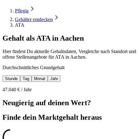
Pflegia
Gehälter entdecken
ATA
Gehalt als ATA in Aachen
Hier findest Du aktuelle Gehaltsdaten, Vergleiche nach Standort und
offene Stellenangebote für ATA in Aachen.
Durchschnittliches Grundgehalt
Stunde
Tag
Monat
Jahr
47.040
€ /
Jahr
Neugierig auf deinen Wert?
Finde dein
Marktgehalt heraus