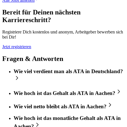
Alle Jobs ansehen
Bereit für Deinen nächsten
Karriereschritt?
Registriere Dich kostenlos und anonym, Arbeitgeber bewerben sich
bei Dir!
Jetzt registrieren
Fragen & Antworten
Wie viel verdient man als ATA in Deutschland?
Wie hoch ist das Gehalt als ATA in Aachen?
Wie viel netto bleibt als ATA in Aachen?
Wie hoch ist das monatliche Gehalt als ATA in
Aachen?