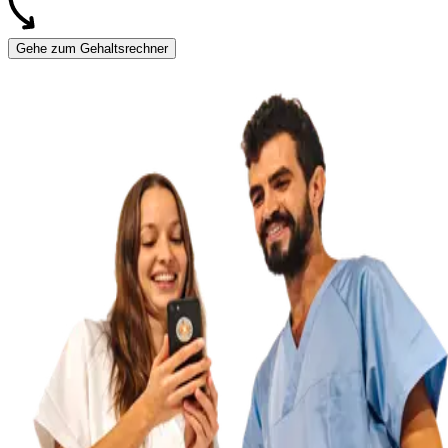
Gehe zum Gehaltsrechner