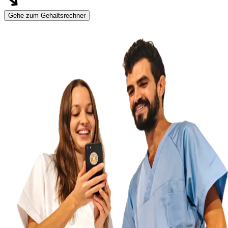
Gehe zum Gehaltsrechner