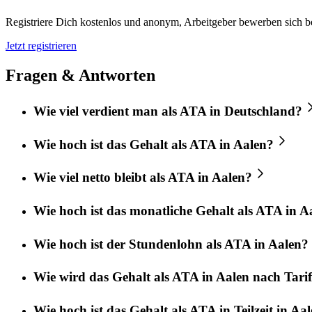
Registriere Dich kostenlos und anonym, Arbeitgeber bewerben sich be
Jetzt registrieren
Fragen & Antworten
Wie viel verdient man als ATA in Deutschland?
Wie hoch ist das Gehalt als ATA in Aalen?
Wie viel netto bleibt als ATA in Aalen?
Wie hoch ist das monatliche Gehalt als ATA in A
Wie hoch ist der Stundenlohn als ATA in Aalen?
Wie wird das Gehalt als ATA in Aalen nach Tarif
Wie hoch ist das Gehalt als ATA in Teilzeit in Aa