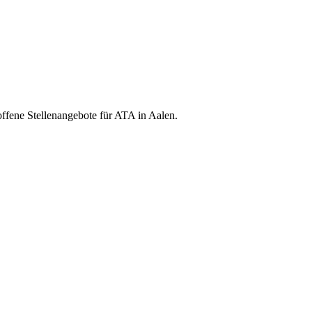
offene Stellenangebote für ATA in Aalen.