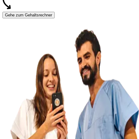
Gehe zum Gehaltsrechner