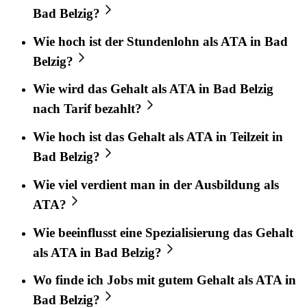
Bad Belzig?
Wie hoch ist der Stundenlohn als ATA in Bad
Belzig?
Wie wird das Gehalt als ATA in Bad Belzig
nach Tarif bezahlt?
Wie hoch ist das Gehalt als ATA in Teilzeit in
Bad Belzig?
Wie viel verdient man in der Ausbildung als
ATA?
Wie beeinflusst eine Spezialisierung das Gehalt
als ATA in Bad Belzig?
Wo finde ich Jobs mit gutem Gehalt als ATA in
Bad Belzig?