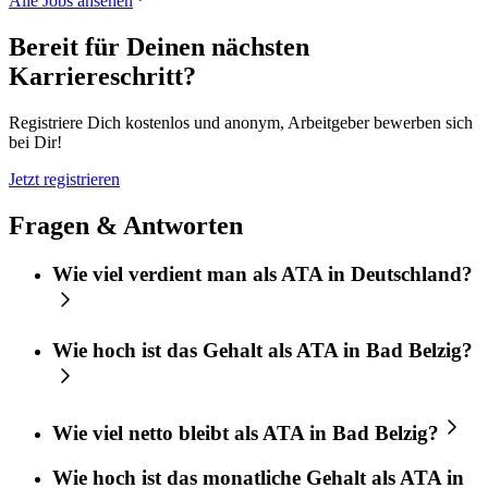
Alle Jobs ansehen
Bereit für Deinen nächsten
Karriereschritt?
Registriere Dich kostenlos und anonym, Arbeitgeber bewerben sich
bei Dir!
Jetzt registrieren
Fragen & Antworten
Wie viel verdient man als ATA in Deutschland?
Wie hoch ist das Gehalt als ATA in Bad Belzig?
Wie viel netto bleibt als ATA in Bad Belzig?
Wie hoch ist das monatliche Gehalt als ATA in