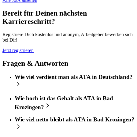
Alle Jobs ansehen
Bereit für Deinen nächsten
Karriereschritt?
Registriere Dich kostenlos und anonym, Arbeitgeber bewerben sich
bei Dir!
Jetzt registrieren
Fragen & Antworten
Wie viel verdient man als ATA in Deutschland?
Wie hoch ist das Gehalt als ATA in Bad
Krozingen?
Wie viel netto bleibt als ATA in Bad Krozingen?