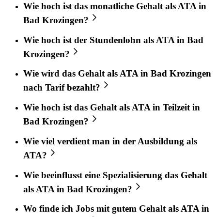
Wie hoch ist das monatliche Gehalt als ATA in
Bad Krozingen?
Wie hoch ist der Stundenlohn als ATA in Bad
Krozingen?
Wie wird das Gehalt als ATA in Bad Krozingen
nach Tarif bezahlt?
Wie hoch ist das Gehalt als ATA in Teilzeit in
Bad Krozingen?
Wie viel verdient man in der Ausbildung als
ATA?
Wie beeinflusst eine Spezialisierung das Gehalt
als ATA in Bad Krozingen?
Wo finde ich Jobs mit gutem Gehalt als ATA in