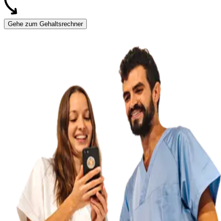
Gehe zum Gehaltsrechner