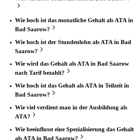
Wie hoch ist das monatliche Gehalt als ATA in
Bad Saarow?
Wie hoch ist der Stundenlohn als ATA in Bad
Saarow?
Wie wird das Gehalt als ATA in Bad Saarow
nach Tarif bezahlt?
Wie hoch ist das Gehalt als ATA in Teilzeit in
Bad Saarow?
Wie viel verdient man in der Ausbildung als
ATA?
Wie beeinflusst eine Spezialisierung das Gehalt
als ATA in Bad Saarow?