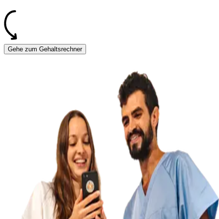
Gehe zum Gehaltsrechner