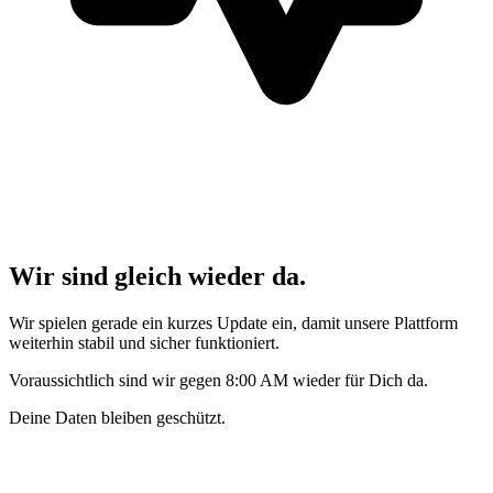
Wir sind gleich wieder da.
Wir spielen gerade ein kurzes Update ein, damit unsere Plattform
weiterhin stabil und sicher funktioniert.
Voraussichtlich sind wir gegen 8:00 AM wieder für Dich da.
Deine Daten bleiben geschützt.