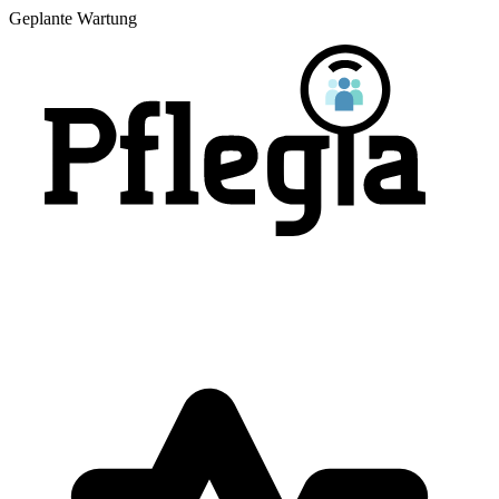
Geplante Wartung