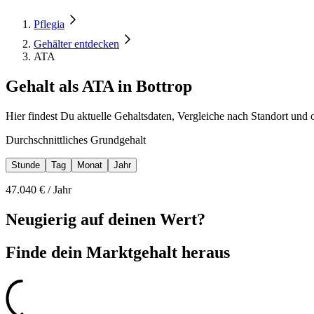
Pflegia
Gehälter entdecken
ATA
Gehalt als ATA in Bottrop
Hier findest Du aktuelle Gehaltsdaten, Vergleiche nach Standort und 
Durchschnittliches Grundgehalt
Stunde
Tag
Monat
Jahr
47.040
€ /
Jahr
Neugierig auf deinen Wert?
Finde dein
Marktgehalt heraus