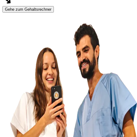
Gehe zum Gehaltsrechner