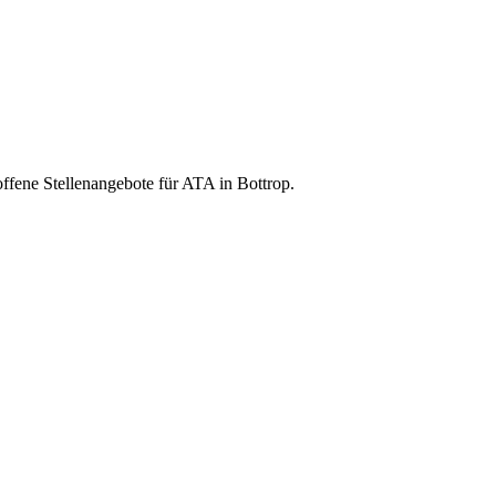
offene Stellenangebote für ATA in Bottrop.