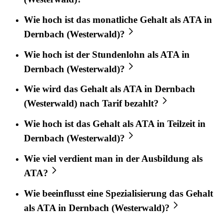
Wie hoch ist das monatliche Gehalt als ATA in
Dernbach (Westerwald)?
Wie hoch ist der Stundenlohn als ATA in
Dernbach (Westerwald)?
Wie wird das Gehalt als ATA in Dernbach
(Westerwald) nach Tarif bezahlt?
Wie hoch ist das Gehalt als ATA in Teilzeit in
Dernbach (Westerwald)?
Wie viel verdient man in der Ausbildung als
ATA?
Wie beeinflusst eine Spezialisierung das Gehalt
als ATA in Dernbach (Westerwald)?