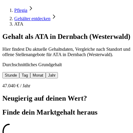
Pflegia
Gehälter entdecken
ATA
Gehalt als ATA in Dernbach (Westerwald)
Hier findest Du aktuelle Gehaltsdaten, Vergleiche nach Standort und
offene Stellenangebote für ATA in Dernbach (Westerwald).
Durchschnittliches Grundgehalt
Stunde
Tag
Monat
Jahr
47.040
€ /
Jahr
Neugierig auf deinen Wert?
Finde dein
Marktgehalt heraus