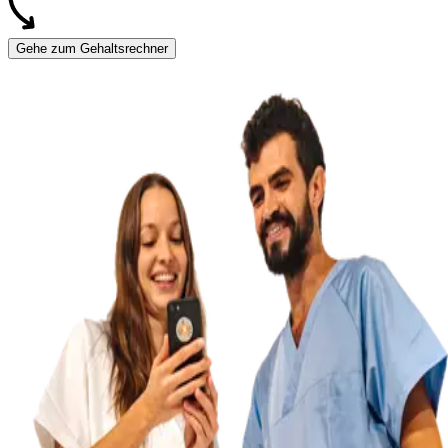
Gehe zum Gehaltsrechner