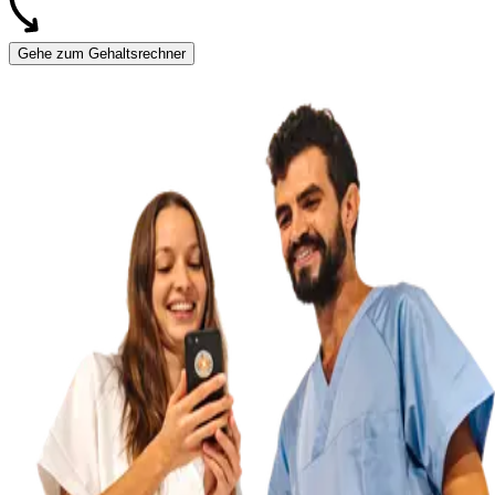
Gehe zum Gehaltsrechner