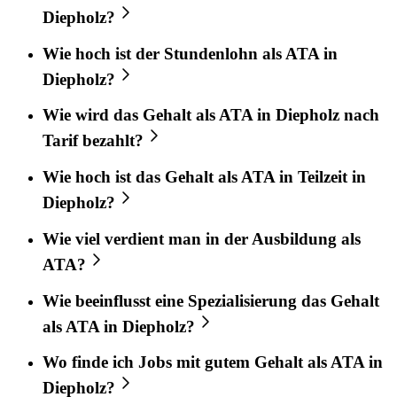
Diepholz?
Wie hoch ist der Stundenlohn als ATA in
Diepholz?
Wie wird das Gehalt als ATA in Diepholz nach
Tarif bezahlt?
Wie hoch ist das Gehalt als ATA in Teilzeit in
Diepholz?
Wie viel verdient man in der Ausbildung als
ATA?
Wie beeinflusst eine Spezialisierung das Gehalt
als ATA in Diepholz?
Wo finde ich Jobs mit gutem Gehalt als ATA in
Diepholz?