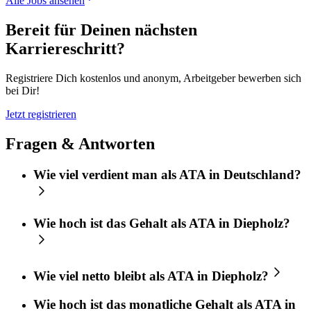
Alle Jobs ansehen
Bereit für Deinen nächsten
Karriereschritt?
Registriere Dich kostenlos und anonym, Arbeitgeber bewerben sich
bei Dir!
Jetzt registrieren
Fragen & Antworten
Wie viel verdient man als ATA in Deutschland?
Wie hoch ist das Gehalt als ATA in Diepholz?
Wie viel netto bleibt als ATA in Diepholz?
Wie hoch ist das monatliche Gehalt als ATA in