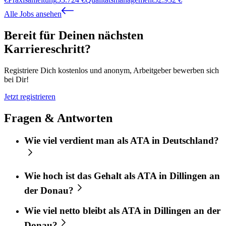
Alle Jobs ansehen
Bereit für Deinen nächsten
Karriereschritt?
Registriere Dich kostenlos und anonym, Arbeitgeber bewerben sich
bei Dir!
Jetzt registrieren
Fragen & Antworten
Wie viel verdient man als ATA in Deutschland?
Wie hoch ist das Gehalt als ATA in Dillingen an
der Donau?
Wie viel netto bleibt als ATA in Dillingen an der
Donau?