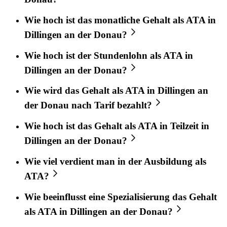
Wie hoch ist das monatliche Gehalt als ATA in
Dillingen an der Donau?
Wie hoch ist der Stundenlohn als ATA in
Dillingen an der Donau?
Wie wird das Gehalt als ATA in Dillingen an
der Donau nach Tarif bezahlt?
Wie hoch ist das Gehalt als ATA in Teilzeit in
Dillingen an der Donau?
Wie viel verdient man in der Ausbildung als
ATA?
Wie beeinflusst eine Spezialisierung das Gehalt
als ATA in Dillingen an der Donau?