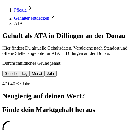
Pflegia
Gehälter entdecken
ATA
Gehalt als ATA in Dillingen an der Donau
Hier findest Du aktuelle Gehaltsdaten, Vergleiche nach Standort und
offene Stellenangebote für ATA in Dillingen an der Donau.
Durchschnittliches Grundgehalt
Stunde
Tag
Monat
Jahr
47.040
€ /
Jahr
Neugierig auf deinen Wert?
Finde dein
Marktgehalt heraus