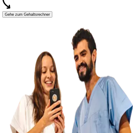
Gehe zum Gehaltsrechner