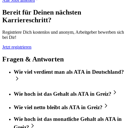
Alle Jobs ansehen
Bereit für Deinen nächsten
Karriereschritt?
Registriere Dich kostenlos und anonym, Arbeitgeber bewerben sich
bei Dir!
Jetzt registrieren
Fragen & Antworten
Wie viel verdient man als ATA in Deutschland?
Wie hoch ist das Gehalt als ATA in Greiz?
Wie viel netto bleibt als ATA in Greiz?
Wie hoch ist das monatliche Gehalt als ATA in
Greiz?