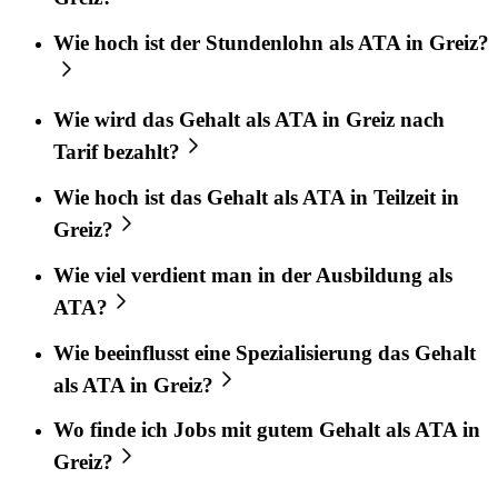
Wie hoch ist der Stundenlohn als ATA in Greiz?
Wie wird das Gehalt als ATA in Greiz nach
Tarif bezahlt?
Wie hoch ist das Gehalt als ATA in Teilzeit in
Greiz?
Wie viel verdient man in der Ausbildung als
ATA?
Wie beeinflusst eine Spezialisierung das Gehalt
als ATA in Greiz?
Wo finde ich Jobs mit gutem Gehalt als ATA in
Greiz?