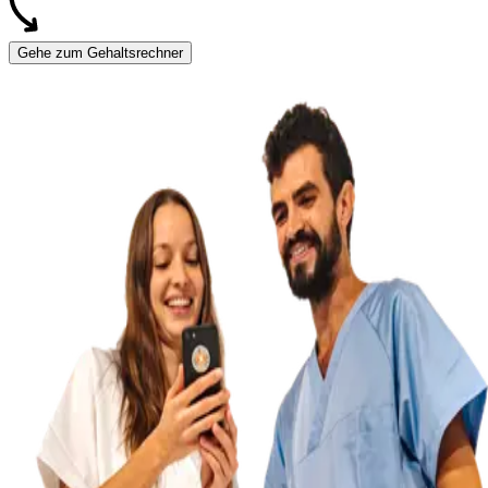
Gehe zum Gehaltsrechner