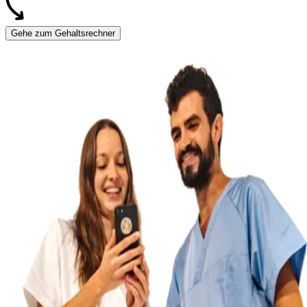
Gehe zum Gehaltsrechner