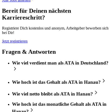
Alle Jobs ansehen
Bereit für Deinen nächsten
Karriereschritt?
Registriere Dich kostenlos und anonym, Arbeitgeber bewerben sich
bei Dir!
Jetzt registrieren
Fragen & Antworten
Wie viel verdient man als ATA in Deutschland?
Wie hoch ist das Gehalt als ATA in Hanau?
Wie viel netto bleibt als ATA in Hanau?
Wie hoch ist das monatliche Gehalt als ATA in
Hanau?