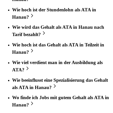
Wie hoch ist der Stundenlohn als ATA in
Hanau?
Wie wird das Gehalt als ATA in Hanau nach
Tarif bezahlt?
Wie hoch ist das Gehalt als ATA in Teilzeit in
Hanau?
Wie viel verdient man in der Ausbildung als
ATA?
Wie beeinflusst eine Spezialisierung das Gehalt
als ATA in Hanau?
Wo finde ich Jobs mit gutem Gehalt als ATA in
Hanau?