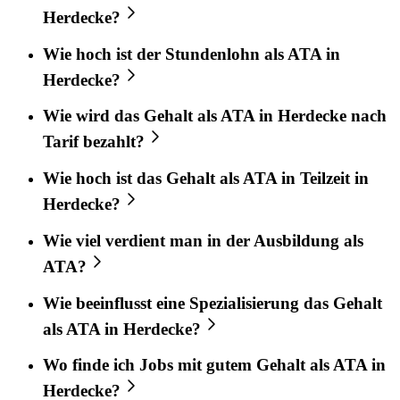
Herdecke?
Wie hoch ist der Stundenlohn als ATA in
Herdecke?
Wie wird das Gehalt als ATA in Herdecke nach
Tarif bezahlt?
Wie hoch ist das Gehalt als ATA in Teilzeit in
Herdecke?
Wie viel verdient man in der Ausbildung als
ATA?
Wie beeinflusst eine Spezialisierung das Gehalt
als ATA in Herdecke?
Wo finde ich Jobs mit gutem Gehalt als ATA in
Herdecke?