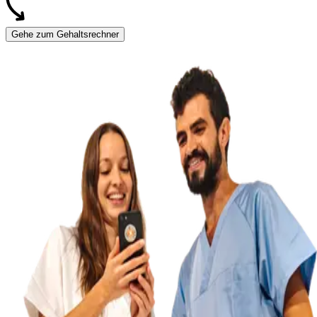
Gehe zum Gehaltsrechner