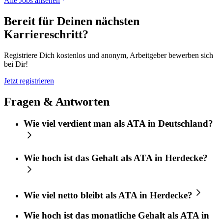
Alle Jobs ansehen
Bereit für Deinen nächsten
Karriereschritt?
Registriere Dich kostenlos und anonym, Arbeitgeber bewerben sich
bei Dir!
Jetzt registrieren
Fragen & Antworten
Wie viel verdient man als ATA in Deutschland?
Wie hoch ist das Gehalt als ATA in Herdecke?
Wie viel netto bleibt als ATA in Herdecke?
Wie hoch ist das monatliche Gehalt als ATA in