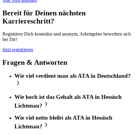
Alle Jobs ansehen
Bereit für Deinen nächsten
Karriereschritt?
Registriere Dich kostenlos und anonym, Arbeitgeber bewerben sich
bei Dir!
Jetzt registrieren
Fragen & Antworten
Wie viel verdient man als ATA in Deutschland?
Wie hoch ist das Gehalt als ATA in Hessisch
Lichtenau?
Wie viel netto bleibt als ATA in Hessisch
Lichtenau?