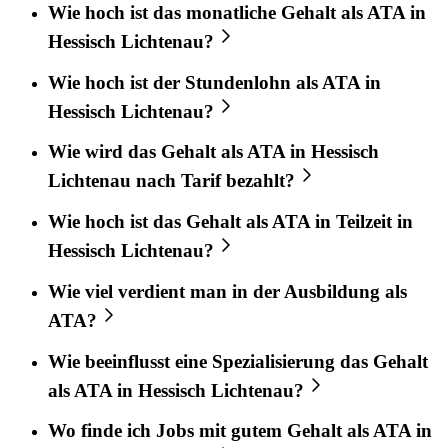
Wie hoch ist das monatliche Gehalt als ATA in
Hessisch Lichtenau?
Wie hoch ist der Stundenlohn als ATA in
Hessisch Lichtenau?
Wie wird das Gehalt als ATA in Hessisch
Lichtenau nach Tarif bezahlt?
Wie hoch ist das Gehalt als ATA in Teilzeit in
Hessisch Lichtenau?
Wie viel verdient man in der Ausbildung als
ATA?
Wie beeinflusst eine Spezialisierung das Gehalt
als ATA in Hessisch Lichtenau?
Wo finde ich Jobs mit gutem Gehalt als ATA in