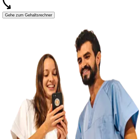
Gehe zum Gehaltsrechner