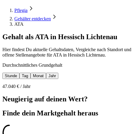
Pflegia
Gehälter entdecken
ATA
Gehalt als ATA in Hessisch Lichtenau
Hier findest Du aktuelle Gehaltsdaten, Vergleiche nach Standort und
offene Stellenangebote für ATA in Hessisch Lichtenau.
Durchschnittliches Grundgehalt
Stunde
Tag
Monat
Jahr
47.040
€ /
Jahr
Neugierig auf deinen Wert?
Finde dein
Marktgehalt heraus