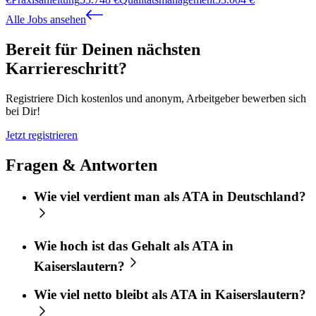
Alle Jobs ansehen
Bereit für Deinen nächsten
Karriereschritt?
Registriere Dich kostenlos und anonym, Arbeitgeber bewerben sich
bei Dir!
Jetzt registrieren
Fragen & Antworten
Wie viel verdient man als ATA in Deutschland?
Wie hoch ist das Gehalt als ATA in
Kaiserslautern?
Wie viel netto bleibt als ATA in Kaiserslautern?