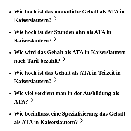
Wie hoch ist das monatliche Gehalt als ATA in
Kaiserslautern?
Wie hoch ist der Stundenlohn als ATA in
Kaiserslautern?
Wie wird das Gehalt als ATA in Kaiserslautern
nach Tarif bezahlt?
Wie hoch ist das Gehalt als ATA in Teilzeit in
Kaiserslautern?
Wie viel verdient man in der Ausbildung als
ATA?
Wie beeinflusst eine Spezialisierung das Gehalt
als ATA in Kaiserslautern?