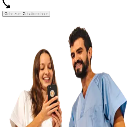
Gehe zum Gehaltsrechner