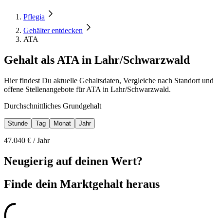
Pflegia
Gehälter entdecken
ATA
Gehalt als ATA in Lahr/Schwarzwald
Hier findest Du aktuelle Gehaltsdaten, Vergleiche nach Standort und
offene Stellenangebote für ATA in Lahr/Schwarzwald.
Durchschnittliches Grundgehalt
Stunde
Tag
Monat
Jahr
47.040
€ /
Jahr
Neugierig auf deinen Wert?
Finde dein
Marktgehalt heraus