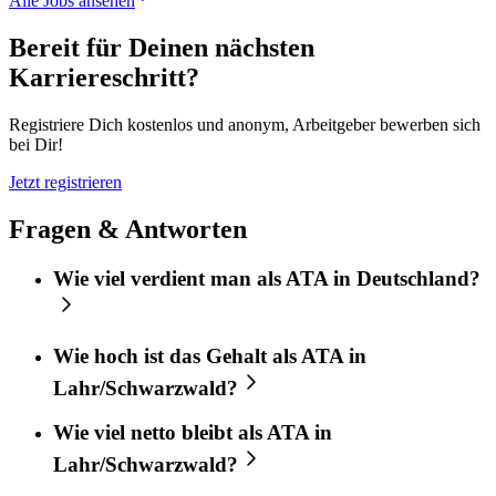
Alle Jobs ansehen
Bereit für Deinen nächsten
Karriereschritt?
Registriere Dich kostenlos und anonym, Arbeitgeber bewerben sich
bei Dir!
Jetzt registrieren
Fragen & Antworten
Wie viel verdient man als ATA in Deutschland?
Wie hoch ist das Gehalt als ATA in
Lahr/Schwarzwald?
Wie viel netto bleibt als ATA in
Lahr/Schwarzwald?