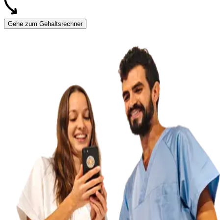
Gehe zum Gehaltsrechner