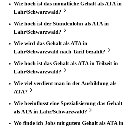
Wie hoch ist das monatliche Gehalt als ATA in
Lahr/Schwarzwald?
Wie hoch ist der Stundenlohn als ATA in
Lahr/Schwarzwald?
Wie wird das Gehalt als ATA in
Lahr/Schwarzwald nach Tarif bezahlt?
Wie hoch ist das Gehalt als ATA in Teilzeit in
Lahr/Schwarzwald?
Wie viel verdient man in der Ausbildung als
ATA?
Wie beeinflusst eine Spezialisierung das Gehalt
als ATA in Lahr/Schwarzwald?
Wo finde ich Jobs mit gutem Gehalt als ATA in