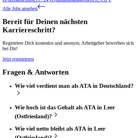
Alle Jobs ansehen
Bereit für Deinen nächsten
Karriereschritt?
Registriere Dich kostenlos und anonym, Arbeitgeber bewerben sich
bei Dir!
Jetzt registrieren
Fragen & Antworten
Wie viel verdient man als ATA in Deutschland?
Wie hoch ist das Gehalt als ATA in Leer
(Ostfriesland)?
Wie viel netto bleibt als ATA in Leer
(Ostfriesland)?