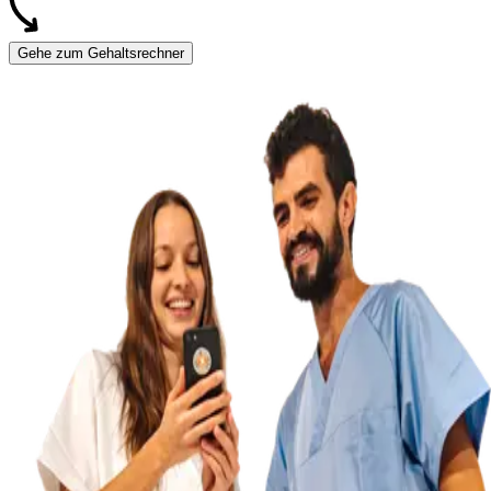
Gehe zum Gehaltsrechner