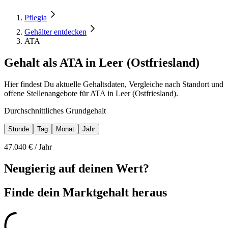
Pflegia
Gehälter entdecken
ATA
Gehalt als ATA in Leer (Ostfriesland)
Hier findest Du aktuelle Gehaltsdaten, Vergleiche nach Standort und
offene Stellenangebote für ATA in Leer (Ostfriesland).
Durchschnittliches Grundgehalt
Stunde
Tag
Monat
Jahr
47.040
€ /
Jahr
Neugierig auf deinen Wert?
Finde dein
Marktgehalt heraus