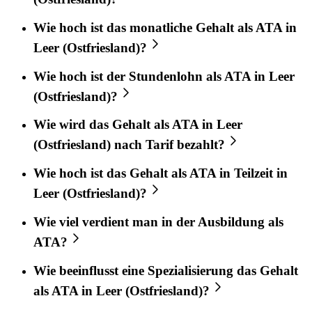
Wie hoch ist das monatliche Gehalt als ATA in
Leer (Ostfriesland)?
Wie hoch ist der Stundenlohn als ATA in Leer
(Ostfriesland)?
Wie wird das Gehalt als ATA in Leer
(Ostfriesland) nach Tarif bezahlt?
Wie hoch ist das Gehalt als ATA in Teilzeit in
Leer (Ostfriesland)?
Wie viel verdient man in der Ausbildung als
ATA?
Wie beeinflusst eine Spezialisierung das Gehalt
als ATA in Leer (Ostfriesland)?