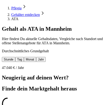
Pflegia
Gehälter entdecken
ATA
Gehalt als ATA in Mannheim
Hier findest Du aktuelle Gehaltsdaten, Vergleiche nach Standort und
offene Stellenangebote für ATA in Mannheim.
Durchschnittliches Grundgehalt
Stunde
Tag
Monat
Jahr
47.040
€ /
Jahr
Neugierig auf deinen Wert?
Finde dein
Marktgehalt heraus