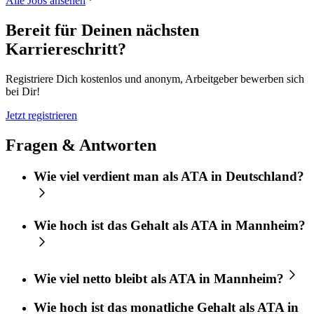
Alle Jobs ansehen
Bereit für Deinen nächsten
Karriereschritt?
Registriere Dich kostenlos und anonym, Arbeitgeber bewerben sich
bei Dir!
Jetzt registrieren
Fragen & Antworten
Wie viel verdient man als ATA in Deutschland?
Wie hoch ist das Gehalt als ATA in Mannheim?
Wie viel netto bleibt als ATA in Mannheim?
Wie hoch ist das monatliche Gehalt als ATA in