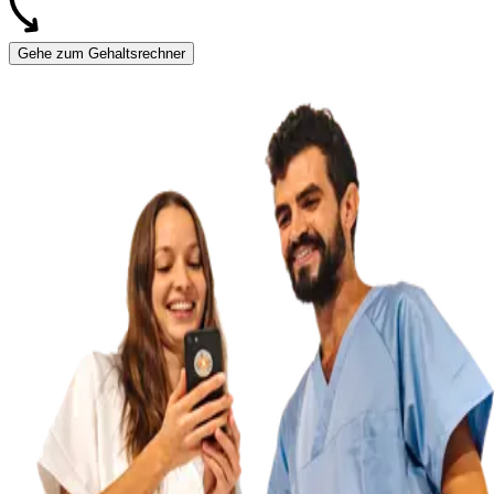
Gehe zum Gehaltsrechner