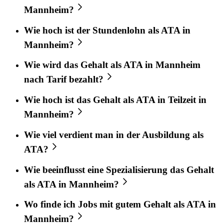
Mannheim?
Wie hoch ist der Stundenlohn als ATA in
Mannheim?
Wie wird das Gehalt als ATA in Mannheim
nach Tarif bezahlt?
Wie hoch ist das Gehalt als ATA in Teilzeit in
Mannheim?
Wie viel verdient man in der Ausbildung als
ATA?
Wie beeinflusst eine Spezialisierung das Gehalt
als ATA in Mannheim?
Wo finde ich Jobs mit gutem Gehalt als ATA in
Mannheim?