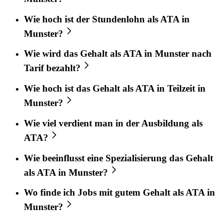
Wie hoch ist der Stundenlohn als ATA in
Munster?
Wie wird das Gehalt als ATA in Munster nach
Tarif bezahlt?
Wie hoch ist das Gehalt als ATA in Teilzeit in
Munster?
Wie viel verdient man in der Ausbildung als
ATA?
Wie beeinflusst eine Spezialisierung das Gehalt
als ATA in Munster?
Wo finde ich Jobs mit gutem Gehalt als ATA in
Munster?