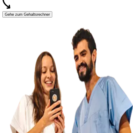
Gehe zum Gehaltsrechner