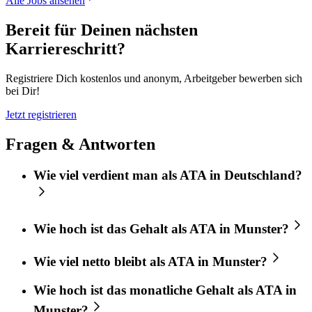
Alle Jobs ansehen
Bereit für Deinen nächsten
Karriereschritt?
Registriere Dich kostenlos und anonym, Arbeitgeber bewerben sich
bei Dir!
Jetzt registrieren
Fragen & Antworten
Wie viel verdient man als ATA in Deutschland?
Wie hoch ist das Gehalt als ATA in Munster?
Wie viel netto bleibt als ATA in Munster?
Wie hoch ist das monatliche Gehalt als ATA in
Munster?