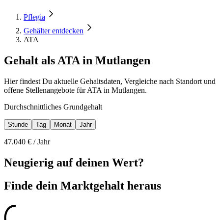
Pflegia
Gehälter entdecken
ATA
Gehalt als ATA in Mutlangen
Hier findest Du aktuelle Gehaltsdaten, Vergleiche nach Standort und
offene Stellenangebote für ATA in Mutlangen.
Durchschnittliches Grundgehalt
Stunde
Tag
Monat
Jahr
47.040
€ /
Jahr
Neugierig auf deinen Wert?
Finde dein
Marktgehalt heraus