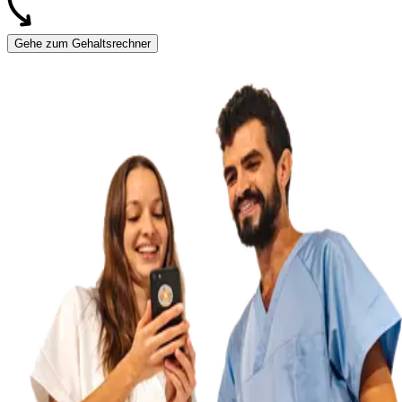
Gehe zum Gehaltsrechner