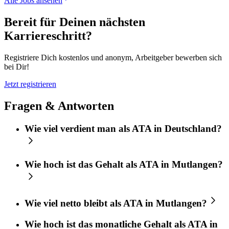
Alle Jobs ansehen
Bereit für Deinen nächsten
Karriereschritt?
Registriere Dich kostenlos und anonym, Arbeitgeber bewerben sich
bei Dir!
Jetzt registrieren
Fragen & Antworten
Wie viel verdient man als ATA in Deutschland?
Wie hoch ist das Gehalt als ATA in Mutlangen?
Wie viel netto bleibt als ATA in Mutlangen?
Wie hoch ist das monatliche Gehalt als ATA in