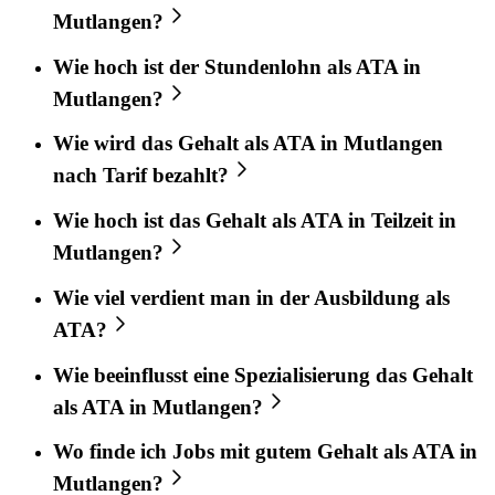
Mutlangen?
Wie hoch ist der Stundenlohn als ATA in
Mutlangen?
Wie wird das Gehalt als ATA in Mutlangen
nach Tarif bezahlt?
Wie hoch ist das Gehalt als ATA in Teilzeit in
Mutlangen?
Wie viel verdient man in der Ausbildung als
ATA?
Wie beeinflusst eine Spezialisierung das Gehalt
als ATA in Mutlangen?
Wo finde ich Jobs mit gutem Gehalt als ATA in
Mutlangen?