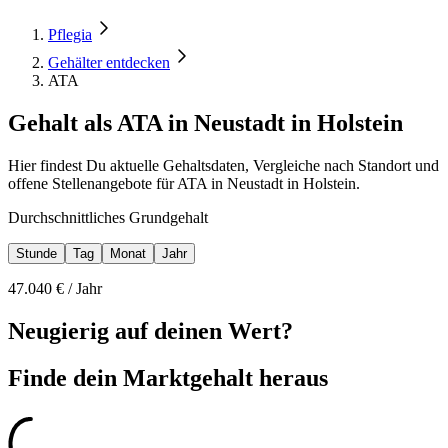
Pflegia
Gehälter entdecken
ATA
Gehalt als ATA in Neustadt in Holstein
Hier findest Du aktuelle Gehaltsdaten, Vergleiche nach Standort und
offene Stellenangebote für ATA in Neustadt in Holstein.
Durchschnittliches Grundgehalt
Stunde
Tag
Monat
Jahr
47.040
€ /
Jahr
Neugierig auf deinen Wert?
Finde dein
Marktgehalt heraus