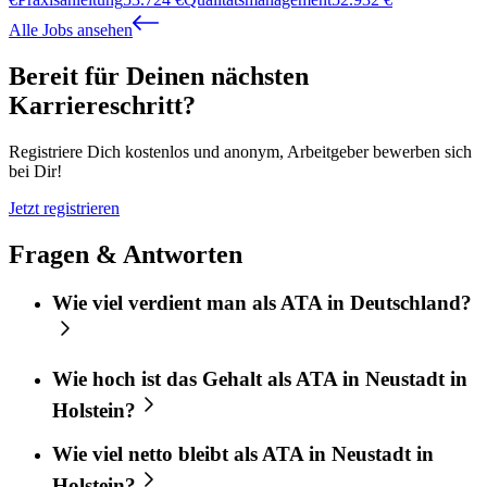
Alle Jobs ansehen
Bereit für Deinen nächsten
Karriereschritt?
Registriere Dich kostenlos und anonym, Arbeitgeber bewerben sich
bei Dir!
Jetzt registrieren
Fragen & Antworten
Wie viel verdient man als ATA in Deutschland?
Wie hoch ist das Gehalt als ATA in Neustadt in
Holstein?
Wie viel netto bleibt als ATA in Neustadt in
Holstein?