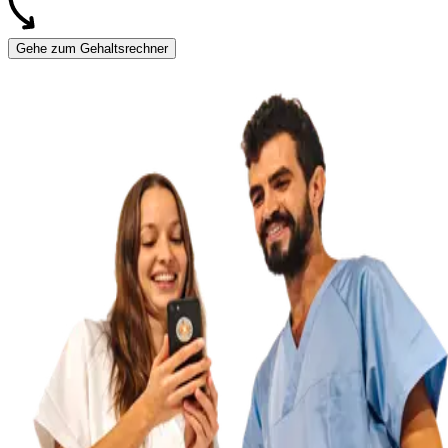
Gehe zum Gehaltsrechner