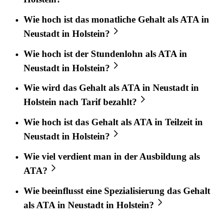
Wie hoch ist das monatliche Gehalt als ATA in
Neustadt in Holstein?
Wie hoch ist der Stundenlohn als ATA in
Neustadt in Holstein?
Wie wird das Gehalt als ATA in Neustadt in
Holstein nach Tarif bezahlt?
Wie hoch ist das Gehalt als ATA in Teilzeit in
Neustadt in Holstein?
Wie viel verdient man in der Ausbildung als
ATA?
Wie beeinflusst eine Spezialisierung das Gehalt
als ATA in Neustadt in Holstein?