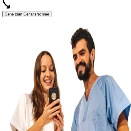
Gehe zum Gehaltsrechner