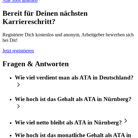
Alle Jobs ansehen
Bereit für Deinen nächsten
Karriereschritt?
Registriere Dich kostenlos und anonym, Arbeitgeber bewerben sich
bei Dir!
Jetzt registrieren
Fragen & Antworten
Wie viel verdient man als ATA in Deutschland?
Wie hoch ist das Gehalt als ATA in Nürnberg?
Wie viel netto bleibt als ATA in Nürnberg?
Wie hoch ist das monatliche Gehalt als ATA in