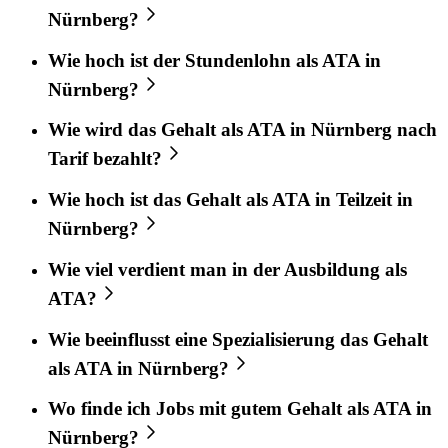
Nürnberg?
Wie hoch ist der Stundenlohn als ATA in
Nürnberg?
Wie wird das Gehalt als ATA in Nürnberg nach
Tarif bezahlt?
Wie hoch ist das Gehalt als ATA in Teilzeit in
Nürnberg?
Wie viel verdient man in der Ausbildung als
ATA?
Wie beeinflusst eine Spezialisierung das Gehalt
als ATA in Nürnberg?
Wo finde ich Jobs mit gutem Gehalt als ATA in
Nürnberg?