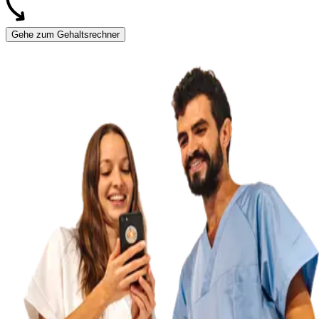
Gehe zum Gehaltsrechner