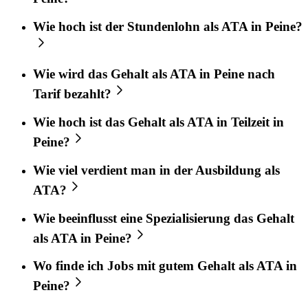
Wie hoch ist der Stundenlohn als ATA in Peine?
Wie wird das Gehalt als ATA in Peine nach
Tarif bezahlt?
Wie hoch ist das Gehalt als ATA in Teilzeit in
Peine?
Wie viel verdient man in der Ausbildung als
ATA?
Wie beeinflusst eine Spezialisierung das Gehalt
als ATA in Peine?
Wo finde ich Jobs mit gutem Gehalt als ATA in
Peine?