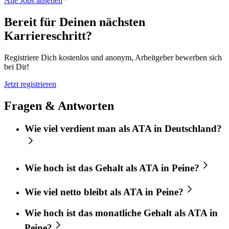
Alle Jobs ansehen
Bereit für Deinen nächsten
Karriereschritt?
Registriere Dich kostenlos und anonym, Arbeitgeber bewerben sich
bei Dir!
Jetzt registrieren
Fragen & Antworten
Wie viel verdient man als ATA in Deutschland?
Wie hoch ist das Gehalt als ATA in Peine?
Wie viel netto bleibt als ATA in Peine?
Wie hoch ist das monatliche Gehalt als ATA in
Peine?