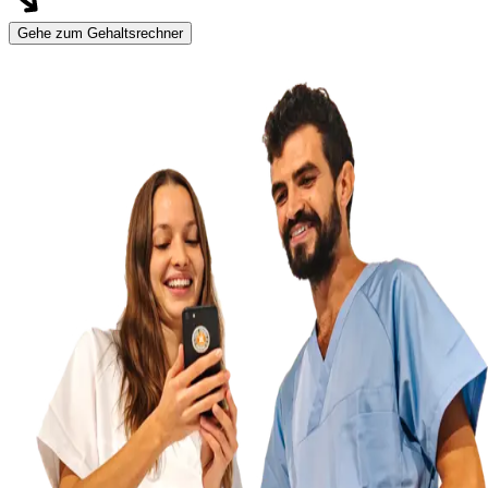
Gehe zum Gehaltsrechner