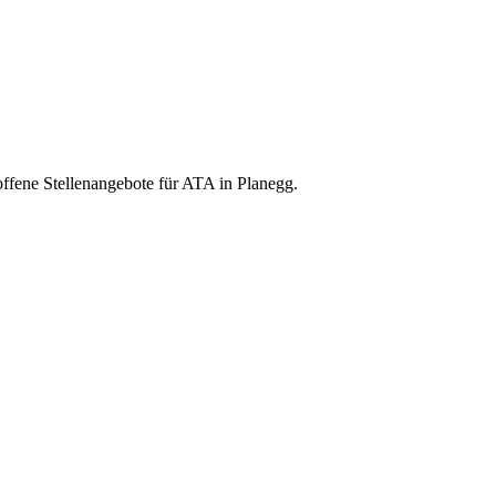
offene Stellenangebote für ATA in Planegg.