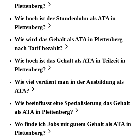
Plettenberg?
Wie hoch ist der Stundenlohn als ATA in
Plettenberg?
Wie wird das Gehalt als ATA in Plettenberg
nach Tarif bezahlt?
Wie hoch ist das Gehalt als ATA in Teilzeit in
Plettenberg?
Wie viel verdient man in der Ausbildung als
ATA?
Wie beeinflusst eine Spezialisierung das Gehalt
als ATA in Plettenberg?
Wo finde ich Jobs mit gutem Gehalt als ATA in
Plettenberg?