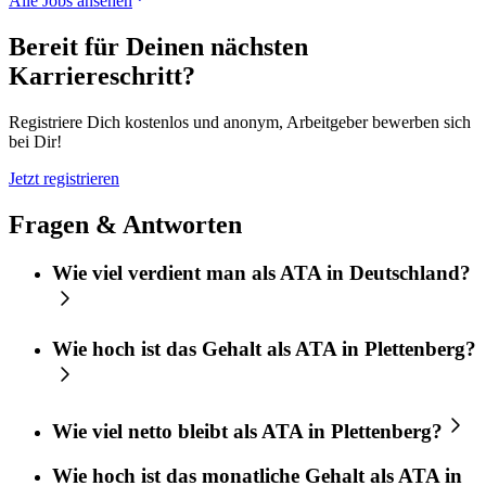
Alle Jobs ansehen
Bereit für Deinen nächsten
Karriereschritt?
Registriere Dich kostenlos und anonym, Arbeitgeber bewerben sich
bei Dir!
Jetzt registrieren
Fragen & Antworten
Wie viel verdient man als ATA in Deutschland?
Wie hoch ist das Gehalt als ATA in Plettenberg?
Wie viel netto bleibt als ATA in Plettenberg?
Wie hoch ist das monatliche Gehalt als ATA in