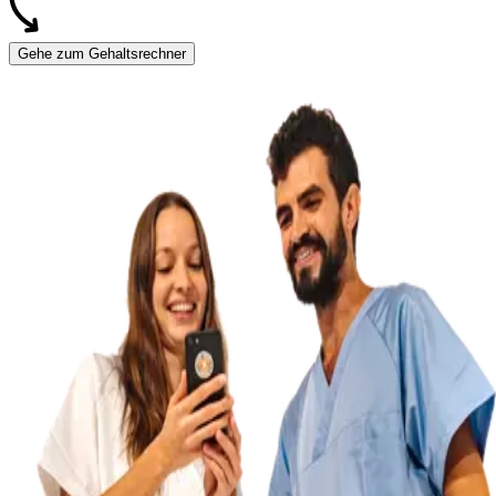
Gehe zum Gehaltsrechner